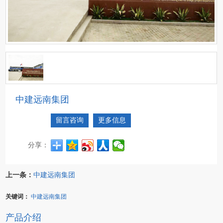
中建远南集团
留言咨询
更多信息
分享：
上一条：
中建远南集团
关键词：
中建远南集团
产品介绍