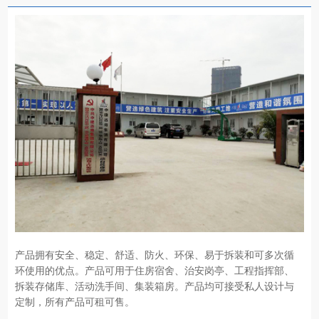
产品拥有安全、稳定、舒适、防火、环保、易于拆装和可多次循
环使用的优点。产品可用于住房宿舍、治安岗亭、工程指挥部、
拆装存储库、活动洗手间、集装箱房。产品均可接受私人设计与
定制，所有产品可租可售。